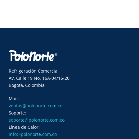
CONGELADOR CON AZAFATES
Congeladores
Refrigeración Comercial
Av. Calle 19 No. 16A-04/16-20
Bogotá, Colombia
Mail:
ventas@polonorte.com.co
Soporte:
soporte@polonorte.com.co
Línea de Calor:
info@polonorte.com.co